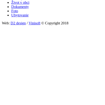
Život v obci
Dokumenty
Foto
Ubytovanie
Web:
D2 design
/
Vinisoft
© Copyright 2018