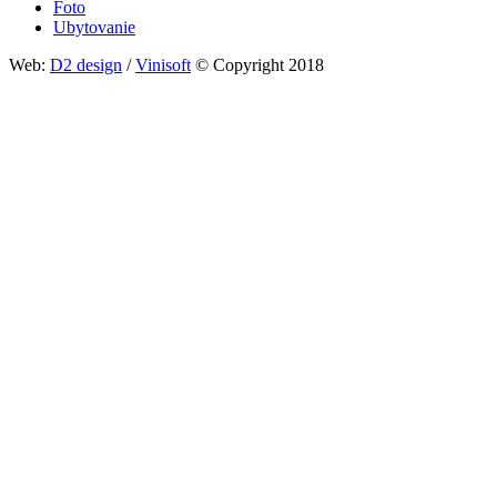
Foto
Ubytovanie
Web:
D2 design
/
Vinisoft
© Copyright 2018