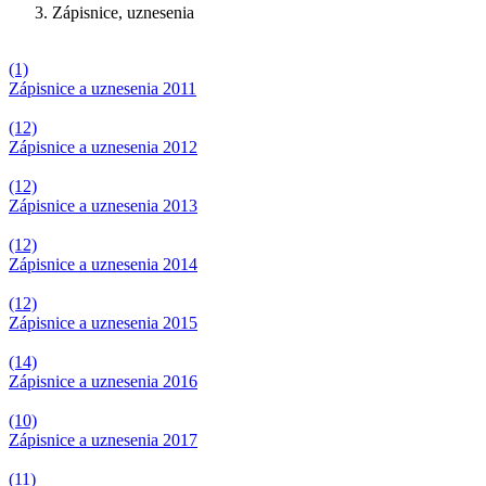
Zápisnice, uznesenia
(1)
Zápisnice a uznesenia 2011
(12)
Zápisnice a uznesenia 2012
(12)
Zápisnice a uznesenia 2013
(12)
Zápisnice a uznesenia 2014
(12)
Zápisnice a uznesenia 2015
(14)
Zápisnice a uznesenia 2016
(10)
Zápisnice a uznesenia 2017
(11)