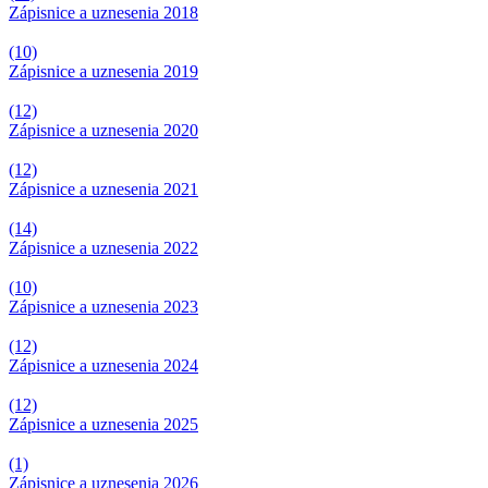
Zápisnice a uznesenia 2018
(10)
Zápisnice a uznesenia 2019
(12)
Zápisnice a uznesenia 2020
(12)
Zápisnice a uznesenia 2021
(14)
Zápisnice a uznesenia 2022
(10)
Zápisnice a uznesenia 2023
(12)
Zápisnice a uznesenia 2024
(12)
Zápisnice a uznesenia 2025
(1)
Zápisnice a uznesenia 2026