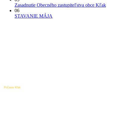
Zasadnutie Obecného zastupiteľstva obce Kľak
06
STAVANIE MÁJA
Počasie Kľak