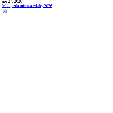
apr 27, 2026
Motojazda mieru a vďaky 2026