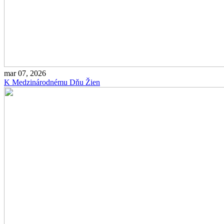
mar 07, 2026
K Medzinárodnému Dňu Žien