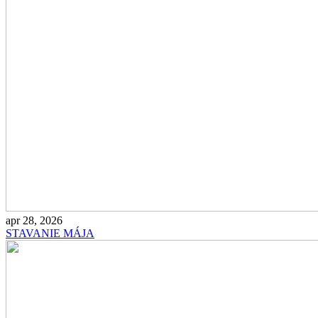
apr 28, 2026
STAVANIE MÁJA