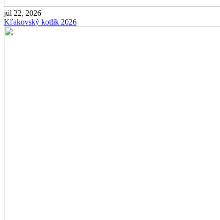
júl 22, 2026
Kľakovský kotlík 2026