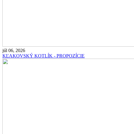
júl 06, 2026
KĽAKOVSKÝ KOTLÍK - PROPOZÍCIE