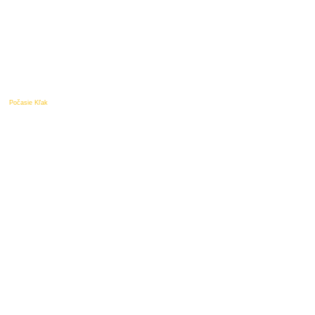
Počasie Kľak