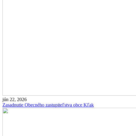
jún 22, 2026
Zasadnutie Obecného zastupiteľstva obce Kľak