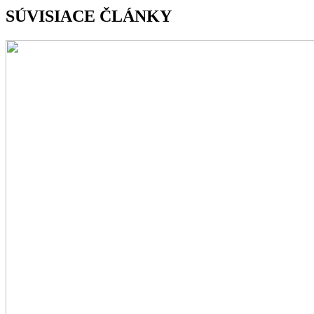
SÚVISIACE ČLÁNKY