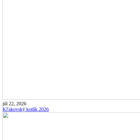
júl 22, 2026
Kľakovský kotlík 2026