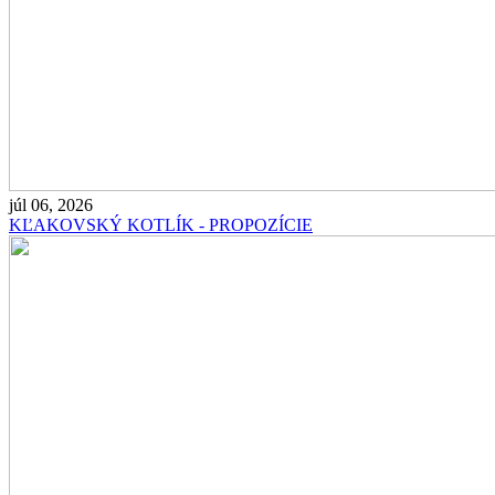
júl 06, 2026
KĽAKOVSKÝ KOTLÍK - PROPOZÍCIE