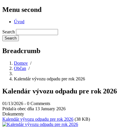
Menu second
Úvod
Search
Breadcrumb
Domov
/
Občan
/
Kalendár vývozu odpadu pre rok 2026
Kalendár vývozu odpadu pre rok 2026
01/13/2026
-
0 Comments
Pridal/a
obec
dňa 13 January 2026
Dokumenty
Kalendár vývozu odpadu pre rok 2026
(38 KB)