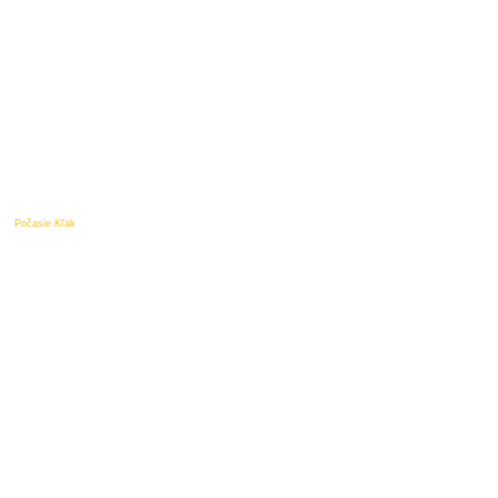
Počasie Kľak