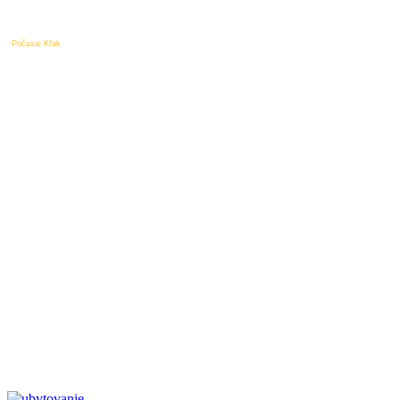
Počasie Kľak