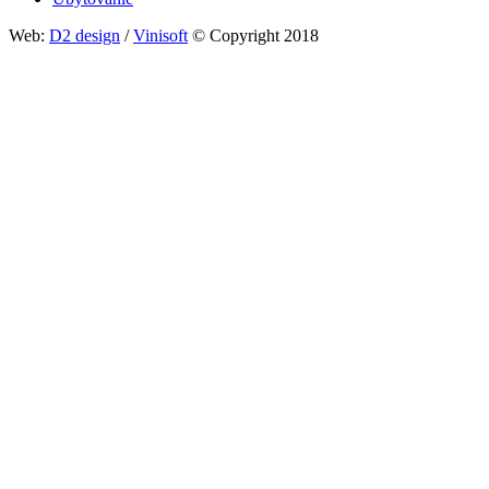
Web:
D2 design
/
Vinisoft
© Copyright 2018