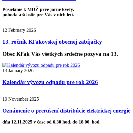
Posielame k MDŽ prvé jarné kvety,
pohoda a šťastie pre Vás v nich letí.
12 February 2026
13. ročník Kľakovskej obecnej zabíjačky
Obec Kľak Vás všetkých srdečne pozýva na 13.
13 January 2026
Kalendár vývozu odpadu pre rok 2026
10 November 2025
Oznámenie o prerušení distribúcie elektrickej energie
dňa 12.11.2025 v čase od 6.30 hod. do 18.00 hod.